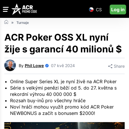
Log in
CS
Turnaje
ACR Poker OSS XL nyní
žije s garancí 40 milionů $
By
Phil Lowe
07 kvě 2024
Share
Online Super Series XL je nyní živě na ACR Poker
Série s velkými penězi běží od 5. do 27. května s
rekordní výhrou 40 000 000 $
Rozsah buy-inů pro všechny hráče
Noví hráči mohou využít promo kód ACR Poker
NEWBONUS a začít s bonusem $2000!