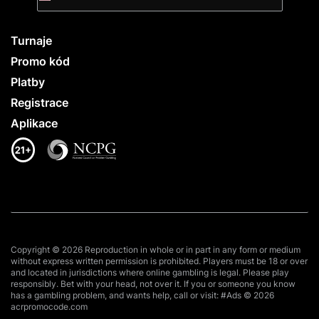
Turnaje
Promo kód
Platby
Registrace
Aplikace
Copyright © 2026 Reproduction in whole or in part in any form or medium
without express written permission is prohibited. Players must be 18 or over
and located in jurisdictions where online gambling is legal. Please play
responsibly. Bet with your head, not over it. If you or someone you know
has a gambling problem, and wants help, call or visit: #Ads © 2026
acrpromocode.com