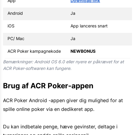
App
Download link
Android
Ja
iOS
App lanceres snart
PC/ Mac
Ja
ACR Poker kampagnekode
NEWBONUS
Bemærkninger: Android OS 6.0 eller nyere er påkrævet for at
ACR Poker-softwaren kan fungere.
Brug af ACR Poker-appen
ACR Poker Android -appen giver dig mulighed for at
spille online poker via en dedikeret app.
Du kan indbetale penge, hæve gevinster, deltage i