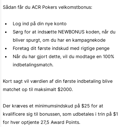
Sådan får du ACR Pokers velkomstbonus:
Log ind på din nye konto
Sørg for at indsætte NEWBONUS koden, når du
bliver spurgt, om du har en kampagnekode
Foretag dit første indskud med rigtige penge
Når du har gjort dette, vil du modtage en 100%
indbetalingsmatch.
Kort sagt vil værdien af din første indbetaling blive
matchet op til maksimalt $2000.
Der kræves et minimumsindskud på $25 for at
kvalificere sig til bonussen, som udbetales i trin på $1
for hver optjente 27,5 Award Points.