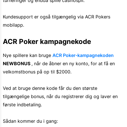
turneringer og endda spille casinospil.
Kundesupport er også tilgængelig via ACR Pokers
mobilapp.
ACR Poker kampagnekode
Nye spillere kan bruge
ACR Poker-kampagnekoden
NEWBONUS
, når de åbner en ny konto, for at få en
velkomstbonus på op til $2000.
Ved at bruge denne kode får du den største
tilgængelige bonus, når du registrerer dig og laver en
første indbetaling.
Sådan kommer du i gang: