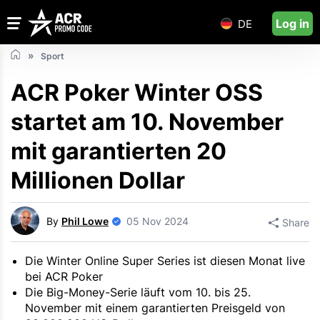
Log in
DE
Sport
ACR Poker Winter OSS
startet am 10. November
mit garantierten 20
Millionen Dollar
By
Phil Lowe
05 Nov 2024
Share
Die Winter Online Super Series ist diesen Monat live
bei ACR Poker
Die Big-Money-Serie läuft vom 10. bis 25.
November mit einem garantierten Preisgeld von