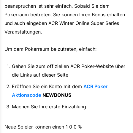
beanspruchen ist sehr einfach. Sobald Sie dem
Pokerraum beitreten, Sie können Ihren Bonus erhalten
und auch eingeben ACR Winter Online Super Series
Veranstaltungen.
Um dem Pokerraum beizutreten, einfach:
Gehen Sie zum offiziellen ACR Poker-Website über
die Links auf dieser Seite
Eröffnen Sie ein Konto mit dem
ACR Poker
Aktionscode
NEWBONUS
Machen Sie Ihre erste Einzahlung
Neue Spieler können einen 1 0 0 %