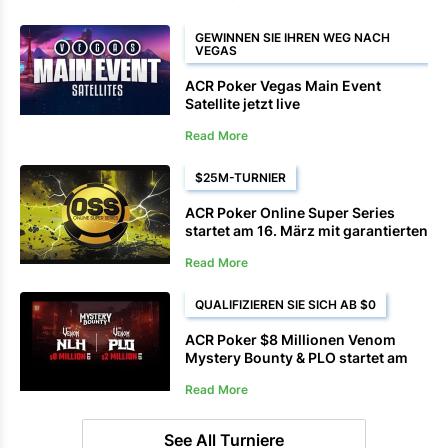
GEWINNEN SIE IHREN WEG NACH
VEGAS
ACR Poker Vegas Main Event
Satellite jetzt live
Read More
$25M-TURNIER
ACR Poker Online Super Series
startet am 16. März mit garantierten
25 Millionen Dollar
Read More
QUALIFIZIEREN SIE SICH AB $0
ACR Poker $8 Millionen Venom
Mystery Bounty & PLO startet am
19. Januar
Read More
See All Turniere