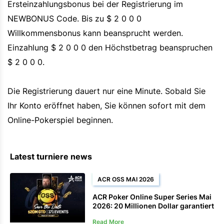
Ersteinzahlungsbonus bei der Registrierung im
NEWBONUS Code. Bis zu $ 2 0 0 0
Willkommensbonus kann beansprucht werden.
Einzahlung $ 2 0 0 0 den Höchstbetrag beanspruchen
$ 2 0 0 0.
Die Registrierung dauert nur eine Minute. Sobald Sie
Ihr Konto eröffnet haben, Sie können sofort mit dem
Online-Pokerspiel beginnen.
Latest turniere news
ACR OSS MAI 2026
ACR Poker Online Super Series Mai
2026: 20 Millionen Dollar garantiert
in 171 Events, 11. bis 25. Mai
Read More