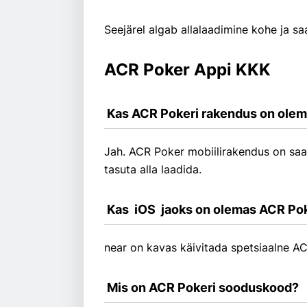
Seejärel algab allalaadimine kohe ja sa
ACR Poker Appi KKK
 Kas ACR Pokeri rakendus on ole
Jah. ACR Poker mobiilirakendus on saad
tasuta alla laadida.
 Kas  iOS  jaoks on olemas ACR Po
near on kavas käivitada spetsiaalne A
 Mis on ACR Pokeri sooduskood?