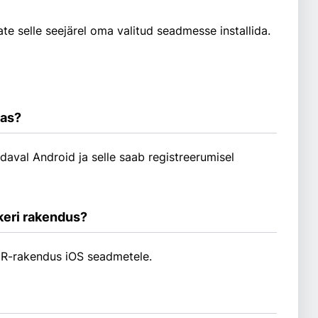
ate selle seejärel oma valitud seadmesse installida.
mas?
aval Android ja selle saab registreerumisel
keri rakendus?
CR-rakendus iOS seadmetele.