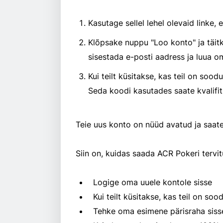
Kasutage sellel lehel olevaid linke,
Klõpsake nuppu "Loo konto" ja täitk
sisestada e-posti aadress ja luua 
Kui teilt küsitakse, kas teil on soo
Seda koodi kasutades saate kvalif
Teie uus konto on nüüd avatud ja saat
Siin on, kuidas saada ACR Pokeri tervi
Logige oma uuele kontole sisse
Kui teilt küsitakse, kas teil on 
Tehke oma esimene pärisraha sis