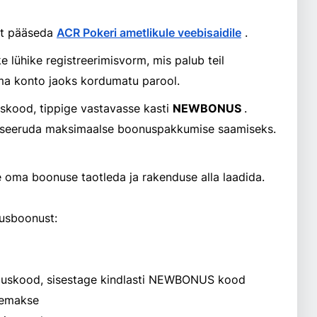
 et pääseda
ACR Pokeri ametlikule veebisaidile
.
e lühike registreerimisvorm, mis palub teil
oma konto jaoks kordumatu parool.
duskood, tippige vastavasse kasti
NEWBONUS
.
itseeruda maksimaalse boonuspakkumise saamiseks.
e oma boonuse taotleda ja rakenduse alla laadida.
tusboonust:
sooduskood, sisestage kindlasti NEWBONUS kood
semakse