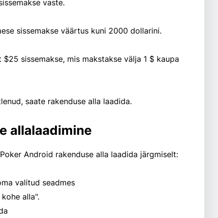
 sissemakse vaste.
mese sissemakse väärtus kuni 2000 dollarini.
 $25 sissemakse, mis makstakse välja 1 $ kaupa
lenud, saate rakenduse alla laadida.
e allalaadimine
oker Android rakenduse alla laadida järgmiselt:
oma valitud seadmes
kohe alla".
ida