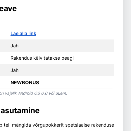
teave
Lae alla link
Jah
Rakendus käivitatakse peagi
Jah
NEWBONUS
n vajalik Android OS 6.0 või uuem.
kasutamine
 teil mängida võrgupokkerit spetsiaalse rakenduse