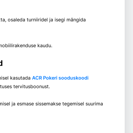
ta, osaleda turniiridel ja isegi mängida
mobiilirakenduse kaudu.
d
isel kasutada
ACR Pokeri sooduskoodi
tuses tervitusboonust.
misel ja esmase sissemakse tegemisel suurima