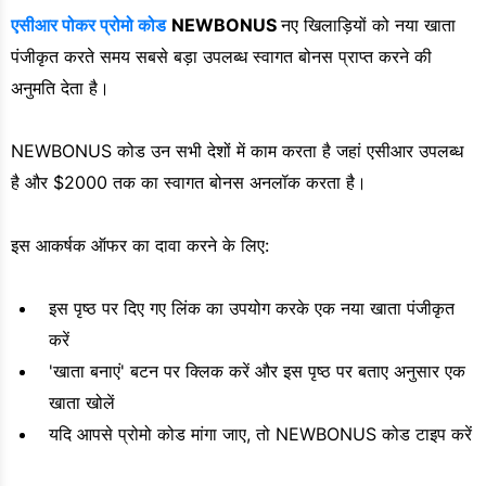
एसीआर पोकर प्रोमो कोड
NEWBONUS
नए खिलाड़ियों को नया खाता
पंजीकृत करते समय सबसे बड़ा उपलब्ध स्वागत बोनस प्राप्त करने की
अनुमति देता है।
NEWBONUS कोड उन सभी देशों में काम करता है जहां एसीआर उपलब्ध
है और $2000 तक का स्वागत बोनस अनलॉक करता है।
इस आकर्षक ऑफर का दावा करने के लिए:
इस पृष्ठ पर दिए गए लिंक का उपयोग करके एक नया खाता पंजीकृत
करें
'खाता बनाएं' बटन पर क्लिक करें और इस पृष्ठ पर बताए अनुसार एक
खाता खोलें
यदि आपसे प्रोमो कोड मांगा जाए, तो NEWBONUS कोड टाइप करें