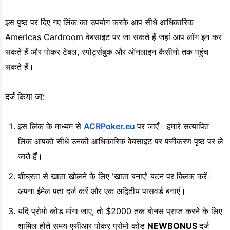
इस पृष्ठ पर दिए गए लिंक का उपयोग करके आप सीधे आधिकारिक
Americas Cardroom वेबसाइट पर जा सकते हैं जहां आप लॉग इन कर
सकते हैं और पोकर टेबल, स्पोर्ट्सबुक और ऑनलाइन कैसीनो तक पहुंच
सकते हैं।
दर्ज किया जा:
इस लिंक के माध्यम से
ACRPoker.eu
पर जाएँ। हमारे सत्यापित
लिंक आपको सीधे उनकी आधिकारिक वेबसाइट पर पंजीकरण पृष्ठ पर ले
जाते हैं।
शीघ्रता से खाता खोलने के लिए 'खाता बनाएं' बटन पर क्लिक करें।
अपना ईमेल पता दर्ज करें और एक अद्वितीय पासवर्ड बनाएं।
यदि प्रोमो कोड मांगा जाए, तो $2000 तक बोनस प्राप्त करने के लिए
शामिल होते समय एसीआर पोकर प्रोमो कोड
NEWBONUS
दर्ज