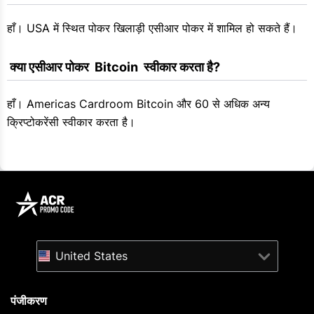
हाँ। USA में स्थित पोकर खिलाड़ी एसीआर पोकर में शामिल हो सकते हैं।
 क्या एसीआर पोकर  Bitcoin  स्वीकार करता है?
हाँ। Americas Cardroom Bitcoin और 60 से अधिक अन्य
क्रिप्टोकरेंसी स्वीकार करता है।
United States
पंजीकरण