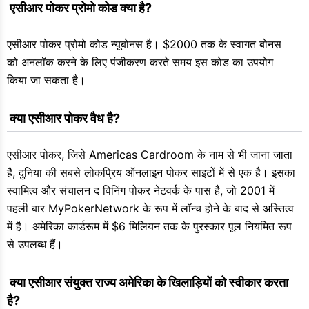
 एसीआर पोकर प्रोमो कोड क्या है?
एसीआर पोकर प्रोमो कोड न्यूबोनस है। $2000 तक के स्वागत बोनस
को अनलॉक करने के लिए पंजीकरण करते समय इस कोड का उपयोग
किया जा सकता है।
 क्या एसीआर पोकर वैध है?
एसीआर पोकर, जिसे Americas Cardroom के नाम से भी जाना जाता
है, दुनिया की सबसे लोकप्रिय ऑनलाइन पोकर साइटों में से एक है। इसका
स्वामित्व और संचालन द विनिंग पोकर नेटवर्क के पास है, जो 2001 में
पहली बार MyPokerNetwork के रूप में लॉन्च होने के बाद से अस्तित्व
में है। अमेरिका कार्डरूम में $6 मिलियन तक के पुरस्कार पूल नियमित रूप
से उपलब्ध हैं।
 क्या एसीआर संयुक्त राज्य अमेरिका के खिलाड़ियों को स्वीकार करता 
है?