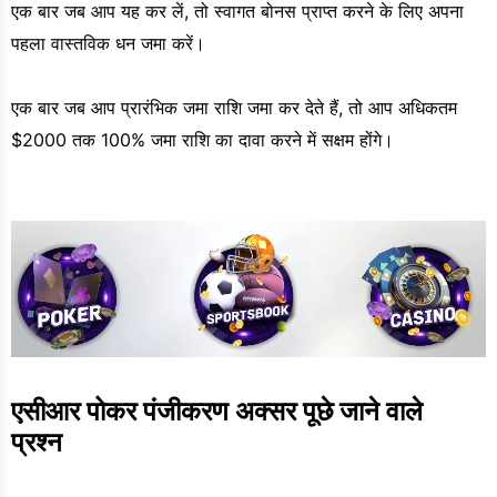
एक बार जब आप यह कर लें, तो स्वागत बोनस प्राप्त करने के लिए अपना
पहला वास्तविक धन जमा करें।
एक बार जब आप प्रारंभिक जमा राशि जमा कर देते हैं, तो आप अधिकतम
$2000 तक 100% जमा राशि का दावा करने में सक्षम होंगे।
एसीआर पोकर पंजीकरण अक्सर पूछे जाने वाले 
प्रश्न