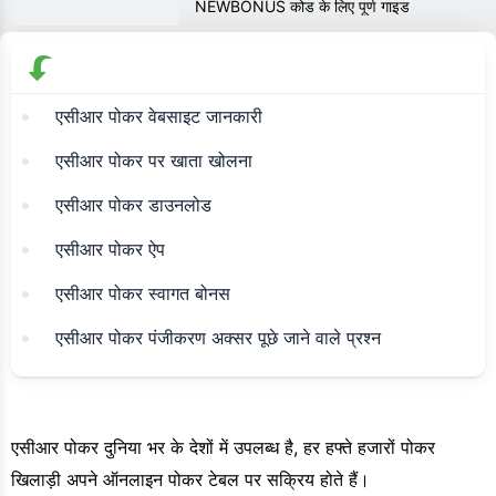
NEWBONUS कोड के लिए पूर्ण गाइड
एसीआर पोकर वेबसाइट जानकारी
एसीआर पोकर पर खाता खोलना
एसीआर पोकर डाउनलोड
एसीआर पोकर ऐप
एसीआर पोकर स्वागत बोनस
एसीआर पोकर पंजीकरण अक्सर पूछे जाने वाले प्रश्न
एसीआर पोकर दुनिया भर के देशों में उपलब्ध है, हर हफ्ते हजारों पोकर
खिलाड़ी अपने ऑनलाइन पोकर टेबल पर सक्रिय होते हैं।