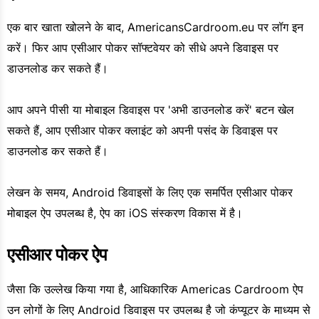
एक बार खाता खोलने के बाद, AmericansCardroom.eu पर लॉग इन
करें। फिर आप एसीआर पोकर सॉफ्टवेयर को सीधे अपने डिवाइस पर
डाउनलोड कर सकते हैं।
आप अपने पीसी या मोबाइल डिवाइस पर 'अभी डाउनलोड करें' बटन खेल
सकते हैं, आप एसीआर पोकर क्लाइंट को अपनी पसंद के डिवाइस पर
डाउनलोड कर सकते हैं।
लेखन के समय, Android डिवाइसों के लिए एक समर्पित एसीआर पोकर
मोबाइल ऐप उपलब्ध है, ऐप का iOS संस्करण विकास में है।
एसीआर पोकर ऐप
जैसा कि उल्लेख किया गया है, आधिकारिक Americas Cardroom ऐप
उन लोगों के लिए Android डिवाइस पर उपलब्ध है जो कंप्यूटर के माध्यम से