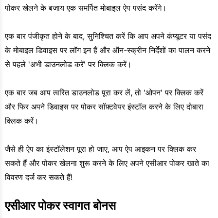
पोकर खेलने के बजाय एक समर्पित मोबाइल ऐप पसंद करेंगे।
एक बार पंजीकृत होने के बाद, सुनिश्चित करें कि आप अपने कंप्यूटर या पसंद
के मोबाइल डिवाइस पर लॉग इन हैं और ऑन-स्क्रीन निर्देशों का पालन करने
से पहले 'अभी डाउनलोड करें' पर क्लिक करें।
एक बार जब आप त्वरित डाउनलोड पूरा कर लें, तो 'ओपन' पर क्लिक करें
और फिर अपने डिवाइस पर पोकर सॉफ़्टवेयर इंस्टॉल करने के लिए दोबारा
क्लिक करें।
जैसे ही ऐप का इंस्टॉलेशन पूरा हो जाए, आप ऐप आइकन पर क्लिक कर
सकते हैं और पोकर खेलना शुरू करने के लिए अपने एसीआर पोकर खाते का
विवरण दर्ज कर सकते हैं!
एसीआर पोकर स्वागत बोनस