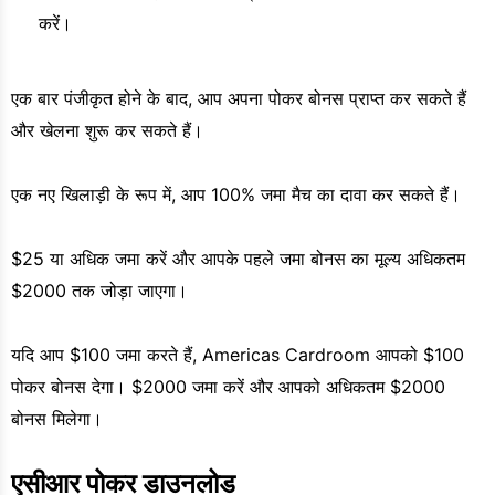
करें।
एक बार पंजीकृत होने के बाद, आप अपना पोकर बोनस प्राप्त कर सकते हैं
और खेलना शुरू कर सकते हैं।
एक नए खिलाड़ी के रूप में, आप 100% जमा मैच का दावा कर सकते हैं।
$25 या अधिक जमा करें और आपके पहले जमा बोनस का मूल्य अधिकतम
$2000 तक जोड़ा जाएगा।
यदि आप $100 जमा करते हैं, Americas Cardroom आपको $100
पोकर बोनस देगा। $2000 जमा करें और आपको अधिकतम $2000
बोनस मिलेगा।
एसीआर पोकर डाउनलोड