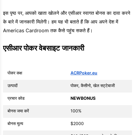
इस पृष्ठ पर, आपको खाता खोलने और एसीआर स्वागत बोनस का दावा करने
के बारे में जानकारी मिलेगी। हम यह भी बताते हैं कि आप अपने देश में
Americas Cardroom तक कैसे पहुंच सकते हैं।
एसीआर पोकर वेबसाइट जानकारी
पोकर कक्ष
ACRPoker.eu
उत्पादों
पोकर, कैसीनो, खेल सट्टेबाजी
प्रचार कोड
NEWBONUS
बोनस जमा करें
100%
बोनस मूल्य
$2000