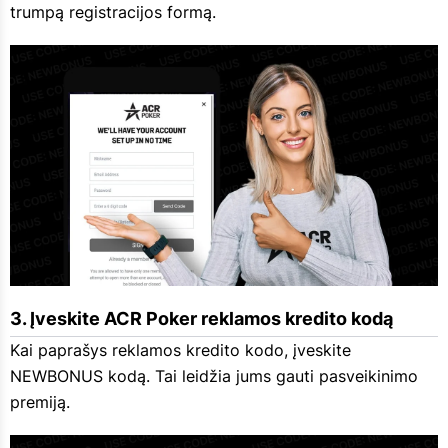
trumpą registracijos formą.
Įveskite ACR Poker reklamos kredito kodą
Kai paprašys reklamos kredito kodo, įveskite
NEWBONUS kodą. Tai leidžia jums gauti pasveikinimo
premiją.