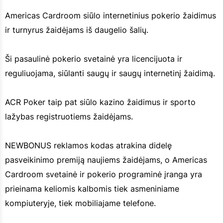
Americas Cardroom siūlo internetinius pokerio žaidimus
ir turnyrus žaidėjams iš daugelio šalių.
Ši pasaulinė pokerio svetainė yra licencijuota ir
reguliuojama, siūlanti saugų ir saugų internetinį žaidimą.
ACR Poker taip pat siūlo kazino žaidimus ir sporto
lažybas registruotiems žaidėjams.
NEWBONUS reklamos kodas atrakina didelę
pasveikinimo premiją naujiems žaidėjams, o Americas
Cardroom svetainė ir pokerio programinė įranga yra
prieinama keliomis kalbomis tiek asmeniniame
kompiuteryje, tiek mobiliajame telefone.