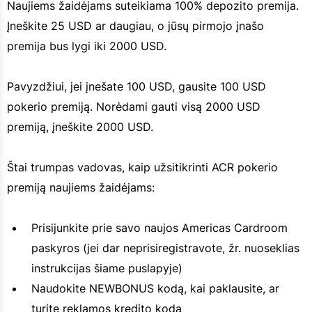
Naujiems žaidėjams suteikiama 100% depozito premija.
Įneškite 25 USD ar daugiau, o jūsų pirmojo įnašo
premija bus lygi iki 2000 USD.
Pavyzdžiui, jei įnešate 100 USD, gausite 100 USD
pokerio premiją. Norėdami gauti visą 2000 USD
premiją, įneškite 2000 USD.
Štai trumpas vadovas, kaip užsitikrinti ACR pokerio
premiją naujiems žaidėjams:
Prisijunkite prie savo naujos Americas Cardroom
paskyros (jei dar neprisiregistravote, žr. nuoseklias
instrukcijas šiame puslapyje)
Naudokite NEWBONUS kodą, kai paklausite, ar
turite reklamos kredito kodą