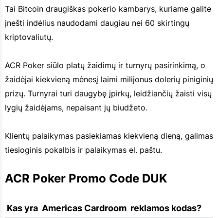
Tai Bitcoin draugiškas pokerio kambarys, kuriame galite
įnešti indėlius naudodami daugiau nei 60 skirtingų
kriptovaliutų.
ACR Poker siūlo platų žaidimų ir turnyrų pasirinkimą, o
žaidėjai kiekvieną mėnesį laimi milijonus dolerių piniginių
prizų. Turnyrai turi daugybę įpirkų, leidžiančių žaisti visų
lygių žaidėjams, nepaisant jų biudžeto.
Klientų palaikymas pasiekiamas kiekvieną dieną, galimas
tiesioginis pokalbis ir palaikymas el. paštu.
ACR Poker Promo Code DUK
 Kas yra  Americas Cardroom  reklamos kodas?