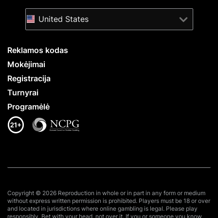
United States
Reklamos kodas
Mokėjimai
Registracija
Turnyrai
Programėlė
Copyright © 2026 Reproduction in whole or in part in any form or medium
without express written permission is prohibited. Players must be 18 or over
and located in jurisdictions where online gambling is legal. Please play
responsibly. Bet with your head, not over it. If you or someone you know