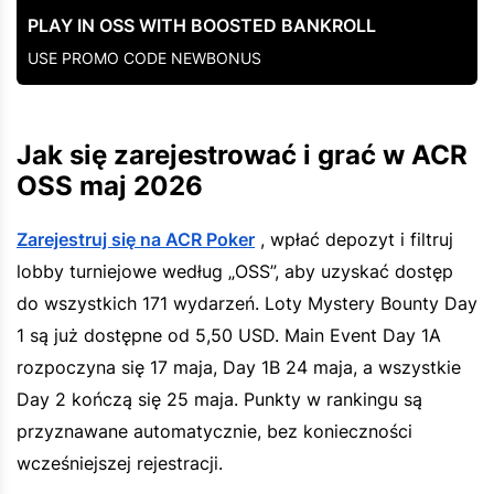
PLAY IN OSS WITH BOOSTED BANKROLL
USE PROMO CODE NEWBONUS
Jak się zarejestrować i grać w ACR
OSS maj 2026
Zarejestruj się na ACR Poker
, wpłać depozyt i filtruj
lobby turniejowe według „OSS”, aby uzyskać dostęp
do wszystkich 171 wydarzeń. Loty Mystery Bounty Day
1 są już dostępne od 5,50 USD. Main Event Day 1A
rozpoczyna się 17 maja, Day 1B 24 maja, a wszystkie
Day 2 kończą się 25 maja. Punkty w rankingu są
przyznawane automatycznie, bez konieczności
wcześniejszej rejestracji.