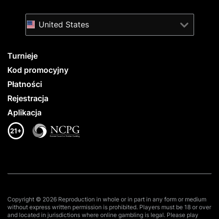
United States
Turnieje
Kod promocyjny
Płatności
Rejestracja
Aplikacja
Copyright © 2026 Reproduction in whole or in part in any form or medium
without express written permission is prohibited. Players must be 18 or over
and located in jurisdictions where online gambling is legal. Please play