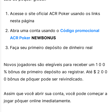
Acesse o site oficial ACR Poker usando os links
nesta página
Abra uma conta usando o
Código promocional
ACR Poker
NEWBONUS
Faça seu primeiro depósito de dinheiro real
Novos jogadores são elegíveis para receber um 1 0 0
% bônus de primeiro depósito ao registrar. Até $ 2 0 0
0 bônus de pôquer pode ser reivindicado.
Assim que você abrir sua conta, você pode começar a
jogar pôquer online imediatamente.