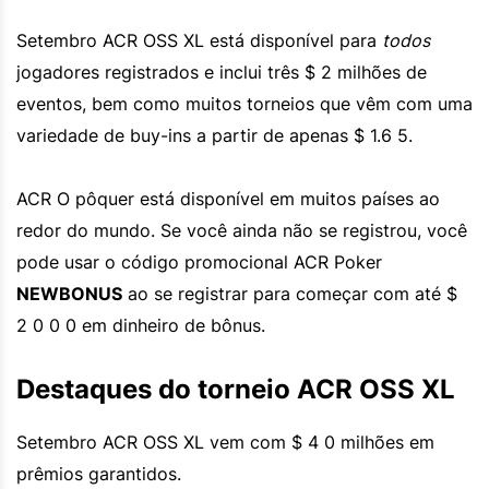
Setembro ACR OSS XL está disponível para
todos
jogadores registrados e inclui três $ 2 milhões de
eventos, bem como muitos torneios que vêm com uma
variedade de buy-ins a partir de apenas $ 1.6 5.
ACR O pôquer está disponível em muitos países ao
redor do mundo. Se você ainda não se registrou, você
pode usar o código promocional ACR Poker
NEWBONUS
ao se registrar para começar com até $
2 0 0 0 em dinheiro de bônus.
Destaques do torneio ACR OSS XL
Setembro ACR OSS XL vem com $ 4 0 milhões em
prêmios garantidos.