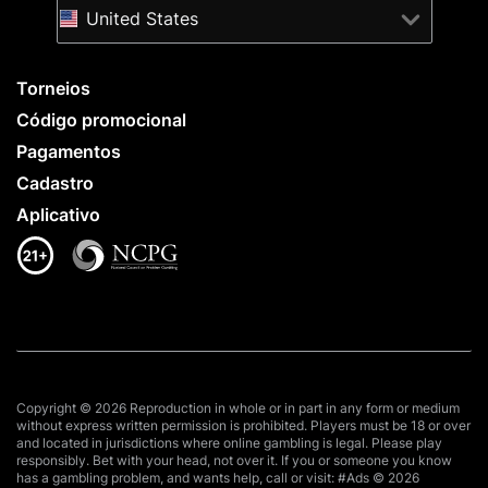
United States
Torneios
Código promocional
Pagamentos
Cadastro
Aplicativo
Copyright © 2026 Reproduction in whole or in part in any form or medium
without express written permission is prohibited. Players must be 18 or over
and located in jurisdictions where online gambling is legal. Please play
responsibly. Bet with your head, not over it. If you or someone you know
has a gambling problem, and wants help, call or visit: #Ads © 2026