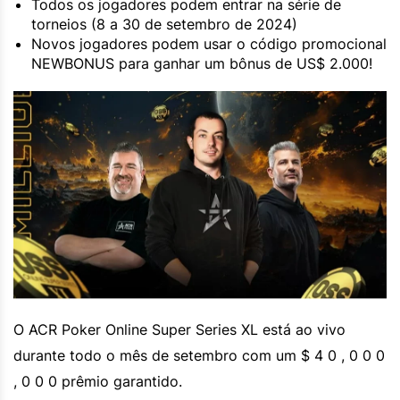
Todos os jogadores podem entrar na série de
torneios (8 a 30 de setembro de 2024)
Novos jogadores podem usar o código promocional
NEWBONUS para ganhar um bônus de US$ 2.000!
O ACR Poker Online Super Series XL está ao vivo
durante todo o mês de setembro com um $ 4 0 , 0 0 0
, 0 0 0 prêmio garantido.