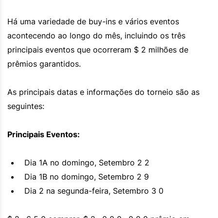
Há uma variedade de buy-ins e vários eventos
acontecendo ao longo do mês, incluindo os três
principais eventos que ocorreram $ 2 milhões de
prêmios garantidos.
As principais datas e informações do torneio são as
seguintes:
Principais Eventos:
Dia 1A no domingo, Setembro 2 2
Dia 1B no domingo, Setembro 2 9
Dia 2 na segunda-feira, Setembro 3 0