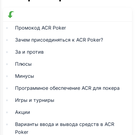
Промокод ACR Poker
Зачем присоединяться к ACR Poker?
За и против
Плюсы
Минусы
Программное обеспечение ACR для покера
Игры и турниры
Акции
Варианты ввода и вывода средств в ACR
Poker