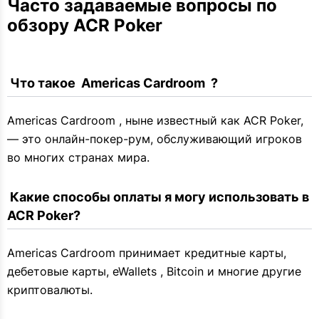
Часто задаваемые вопросы по 
обзору 
ACR
 Poker
 Что такое  Americas Cardroom  ?
Americas Cardroom , ныне известный как
ACR
Poker,
— это онлайн-покер-рум, обслуживающий игроков
во многих странах мира.
 Какие способы оплаты я могу использовать в 
ACR
 Poker?
Americas Cardroom принимает кредитные карты,
дебетовые карты, eWallets , Bitcoin и многие другие
криптовалюты.