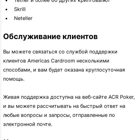
Skrill
Neteller
Обслуживание клиентов
Вы можете связаться со службой поддержки
клиентов Americas Cardroom несколькими
способами, и вам будет оказана круглосуточная
помощь.
Живая поддержка доступна на веб-сайте ACR Poker,
и вы можете рассчитывать на быстрый ответ на
любые вопросы и запросы, отправленные по
электронной почте.