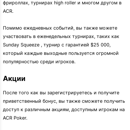
фрироллах, турнирах high roller и многом другом в
ACR.
Помимо ежедневных событий, вы также можете
участвовать в еженедельных турнирах, таких как
Sunday Squeeze , турнир с гарантией $25 000,
который каждые выходные пользуется огромной
популярностью среди игроков.
Акции
После того как вы зарегистрируетесь и получите
приветственный бонус, вы также сможете получить
доступ к различным акциям, доступным игрокам на
ACR
Poker.