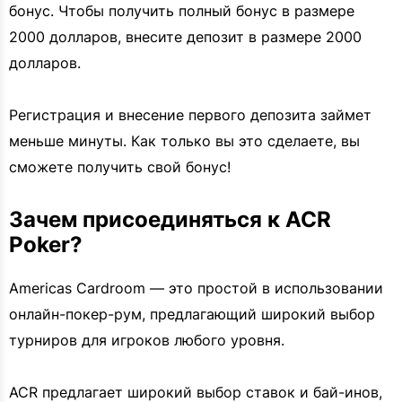
бонус. Чтобы получить полный бонус в размере
2000 долларов, внесите депозит в размере 2000
долларов.
Регистрация и внесение первого депозита займет
меньше минуты. Как только вы это сделаете, вы
сможете получить свой бонус!
Зачем присоединяться к ACR
Poker?
Americas Cardroom — это простой в использовании
онлайн-покер-рум, предлагающий широкий выбор
турниров для игроков любого уровня.
ACR
предлагает широкий выбор ставок и бай-инов,