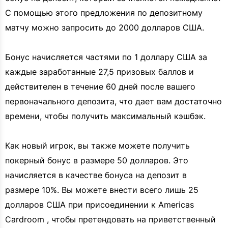
С помощью этого предложения по депозитному
матчу можно запросить до 2000 долларов США.
Бонус начисляется частями по 1 доллару США за
каждые заработанные 27,5 призовых баллов и
действителен в течение 60 дней после вашего
первоначального депозита, что дает вам достаточно
времени, чтобы получить максимальный кэшбэк.
Как новый игрок, вы также можете получить
покерный бонус в размере 50 долларов. Это
начисляется в качестве бонуса на депозит в
размере 10%. Вы можете внести всего лишь 25
долларов США при присоединении к Americas
Cardroom , чтобы претендовать на приветственный