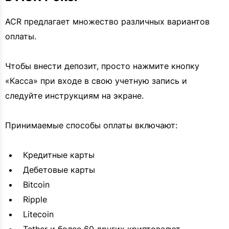
ACR
предлагает множество различных вариантов
оплаты.
Чтобы внести депозит, просто нажмите кнопку
«Касса» при входе в свою учетную запись и
следуйте инструкциям на экране.
Принимаемые способы оплаты включают:
Кредитные карты
Дебетовые карты
Bitcoin
Ripple
Litecoin
Tether и более 60 других криптовалют