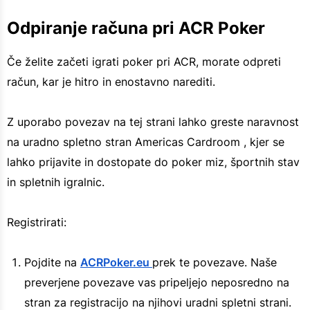
Odpiranje računa pri ACR Poker
Če želite začeti igrati poker pri ACR, morate odpreti
račun, kar je hitro in enostavno narediti.
Z uporabo povezav na tej strani lahko greste naravnost
na uradno spletno stran Americas Cardroom , kjer se
lahko prijavite in dostopate do poker miz, športnih stav
in spletnih igralnic.
Registrirati:
Pojdite na
ACRPoker.eu
prek te povezave. Naše
preverjene povezave vas pripeljejo neposredno na
stran za registracijo na njihovi uradni spletni strani.