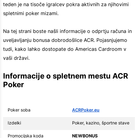
teden je na tisoče igralcev pokra aktivnih za njihovimi
spletnimi poker mizami.
Na tej strani boste našli informacije o odprtju računa in
uveljavljanju bonusa dobrodošlice ACR. Pojasnjujemo
tudi, kako lahko dostopate do Americas Cardroom v
vaši državi.
Informacije o spletnem mestu ACR
Poker
Poker soba
ACRPoker.eu
Izdelki
Poker, kazino, športne stave
Promocijska koda
NEWBONUS