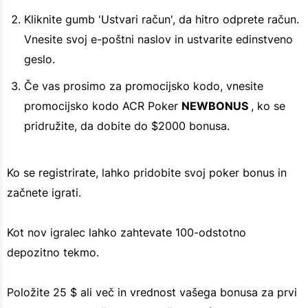
Kliknite gumb 'Ustvari račun', da hitro odprete račun.
Vnesite svoj e-poštni naslov in ustvarite edinstveno
geslo.
Če vas prosimo za promocijsko kodo, vnesite
promocijsko kodo ACR Poker
NEWBONUS
, ko se
pridružite, da dobite do $2000 bonusa.
Ko se registrirate, lahko pridobite svoj poker bonus in
začnete igrati.
Kot nov igralec lahko zahtevate 100-odstotno
depozitno tekmo.
Položite 25 $ ali več in vrednost vašega bonusa za prvi