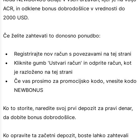
ACR, in odklene bonus dobrodošlice v vrednosti do
2000 USD.
Če želite zahtevati to donosno ponudbo:
Registrirajte nov račun s povezavami na tej strani
Kliknite gumb 'Ustvari račun' in odprite račun, kot
je razloženo na tej strani
Če vas prosimo za promocijsko kodo, vnesite kodo
NEWBONUS
Ko to storite, naredite svoj prvi depozit za pravi denar,
da dobite bonus dobrodošlice.
Ko opravite ta začetni depozit, boste lahko zahtevali