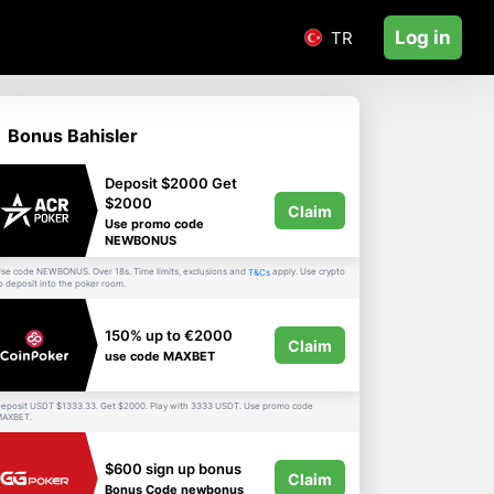
Log in
TR
Bonus Bahisler
Deposit $2000 Get
$2000
Claim
Use promo code
NEWBONUS
se code NEWBONUS. Over 18s. Time limits, exclusions and
apply. Use crypto
T&Cs
o deposit into the poker room.
150% up to €2000
Claim
use code MAXBET
eposit USDT $1333.33. Get $2000. Play with 3333 USDT. Use promo code
AXBET.
$600 sign up bonus
Claim
Bonus Code newbonus