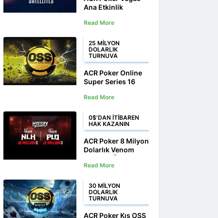
Ana Etkinlik
Satellite artık
Read More
yayında
25 MILYON
DOLARLIK
TURNUVA
ACR Poker Online
Super Series 16
Mart'ta 25 Milyon
Read More
Dolar Garantili
Olarak Başlıyor
0$'DAN ITIBAREN
HAK KAZANIN
ACR Poker 8 Milyon
Dolarlık Venom
Mystery Ödülü ve
Read More
PLO 19 Ocak'ta
başlıyor
30 MILYON
DOLARLIK
TURNUVA
ACR Poker Kış OSS