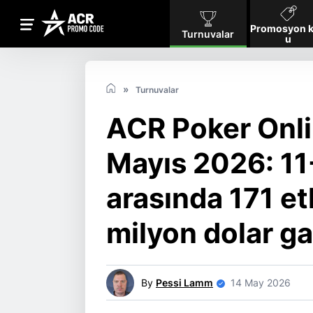
Promosyon 
Turnuvalar
u
Turnuvalar
ACR Poker Onli
Mayıs 2026: 11-
arasında 171 et
milyon dolar ga
By
Pessi Lamm
14 May 2026