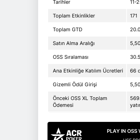
Tarihler
11-
Toplam Etkinlikler
171
Toplam GTD
20.
Satın Alma Aralığı
5,50
OSS Sıralaması
30.
Ana Etkinliğe Katılım Ücretleri
66 d
Gizemli Ödül Girişi
5,50
Önceki OSS XL Toplam
569.
Ödemesi
yatı
PLAY IN OSS