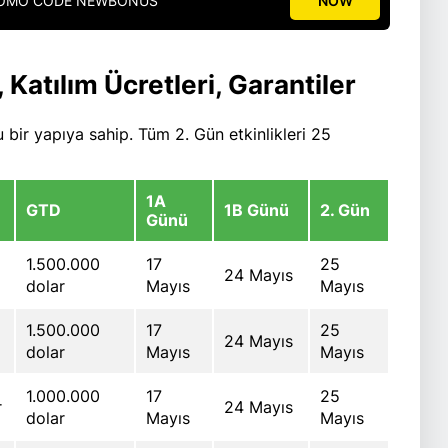
ROMO CODE NEWBONUS
NOW
, Katılım Ücretleri, Garantiler
u bir yapıya sahip. Tüm 2. Gün etkinlikleri 25
1A
GTD
1B Günü
2. Gün
Günü
1.500.000
17
25
24 Mayıs
dolar
Mayıs
Mayıs
1.500.000
17
25
24 Mayıs
dolar
Mayıs
Mayıs
1.000.000
17
25
r
24 Mayıs
dolar
Mayıs
Mayıs