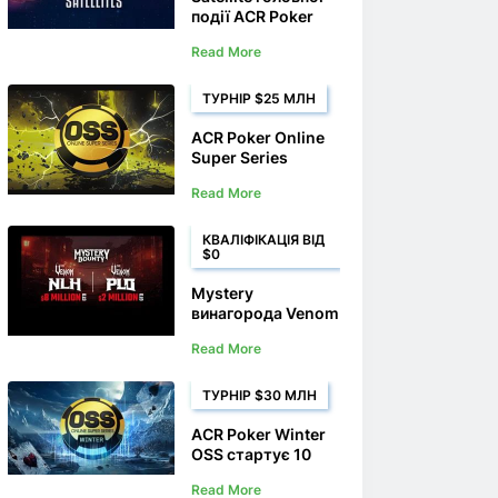
події ACR Poker
Vegas вже
Read More
доступні
ТУРНІР $25 МЛН
ACR Poker Online
Super Series
стартує 16
Read More
березня з
гарантованою
сумою в 25
КВАЛІФІКАЦІЯ ВІД
$0
мільйонів доларів
Mystery
винагорода Venom
& PLO на ACR Poker
Read More
у розмірі 8
мільйонів доларів
стартує 19 січня
ТУРНІР $30 МЛН
ACR Poker Winter
OSS стартує 10
листопада з
Read More
гарантованими 20