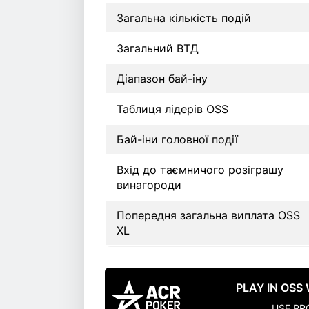
Загальна кількість подій
Загальний ВТД
Діапазон бай-іну
Таблиця лідерів OSS
Бай-іни головної події
Вхід до таємничого розіграшу
винагороди
Попередня загальна виплата OSS
XL
PLAY IN OSS
USE P