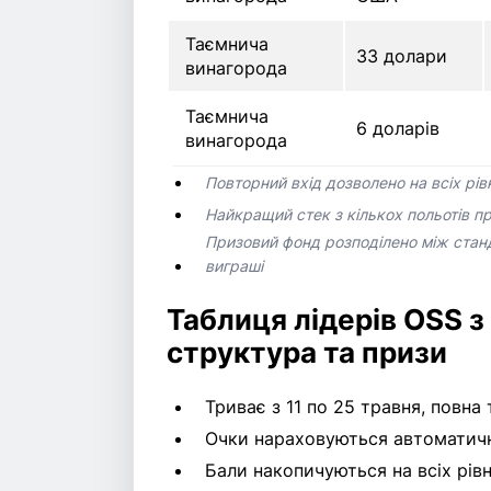
Таємнича
33 долари
винагорода
Таємнича
6 доларів
винагорода
Повторний вхід дозволено на всіх рів
Найкращий стек з кількох польотів п
Призовий фонд розподілено між стан
виграші
Таблиця лідерів OSS 
структура та призи
Триває з 11 по 25 травня, повна
Очки нараховуються автоматичн
Бали накопичуються на всіх рівн