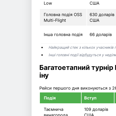
Low
США
Головна подія OSS
630 доларів
Multi-Flight
США
Інша головна подія
66 доларів
Найкращий стек з кількох учасників 
Інші головні події відбудуться у неді
Багатоетапний турнір M
іну
Рейси першого дня виконуються з 26
Подія
Вступ
Таємнича
109 доларів
винагорода
США