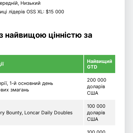
Середній, Низький
ці лідерів OSS XL: $15 000
 з найвищою цінністю за
Найвищий
ії
GTD
200 000
рії, 1-й основний день
доларів
вих змагань
США
100 000
y Bounty, Loncar Daily Doubles
доларів
США
100 000