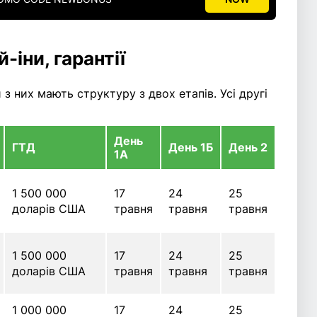
й-іни, гарантії
з них мають структуру з двох етапів. Усі другі
День
ГТД
День 1Б
День 2
1А
1 500 000
17
24
25
доларів США
травня
травня
травня
1 500 000
17
24
25
доларів США
травня
травня
травня
1 000 000
17
24
25