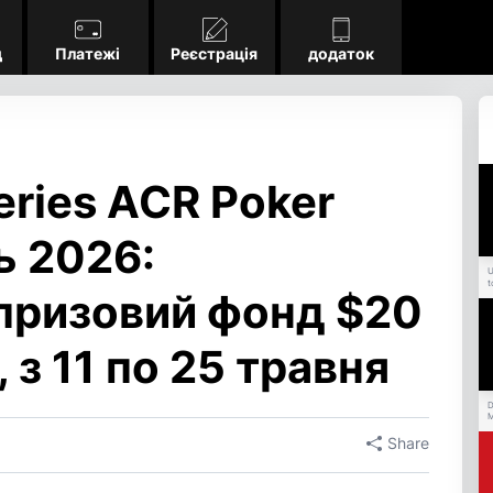
д
Платежі
Реєстрація
додаток
eries ACR Poker
ь 2026:
U
t
призовий фонд $20
, з 11 по 25 травня
D
M
Share