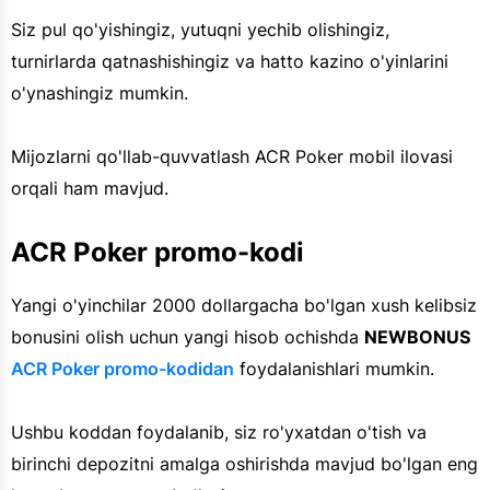
Siz pul qo'yishingiz, yutuqni yechib olishingiz,
turnirlarda qatnashishingiz va hatto kazino o'yinlarini
o'ynashingiz mumkin.
Mijozlarni qo'llab-quvvatlash ACR Poker mobil ilovasi
orqali ham mavjud.
ACR Poker promo-kodi
Yangi o'yinchilar 2000 dollargacha bo'lgan xush kelibsiz
bonusini olish uchun yangi hisob ochishda
NEWBONUS
ACR Poker promo-kodidan
foydalanishlari mumkin.
Ushbu koddan foydalanib, siz ro'yxatdan o'tish va
birinchi depozitni amalga oshirishda mavjud bo'lgan eng