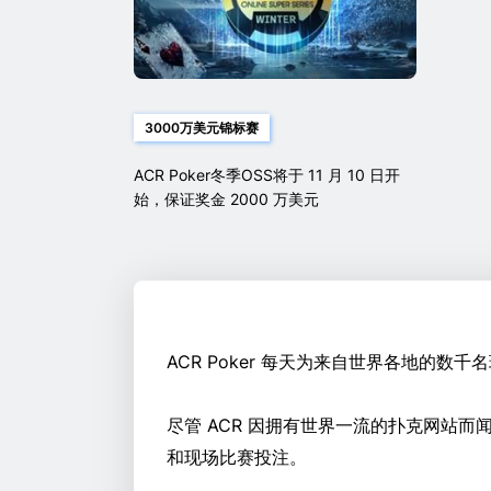
3000万美元锦标赛
ACR Poker冬季OSS将于 11 月 10 日开
始，保证奖金 2000 万美元
ACR Poker 每天为来自世界各地的数
尽管 ACR 因拥有世界一流的扑克网站而闻
和现场比赛投注。