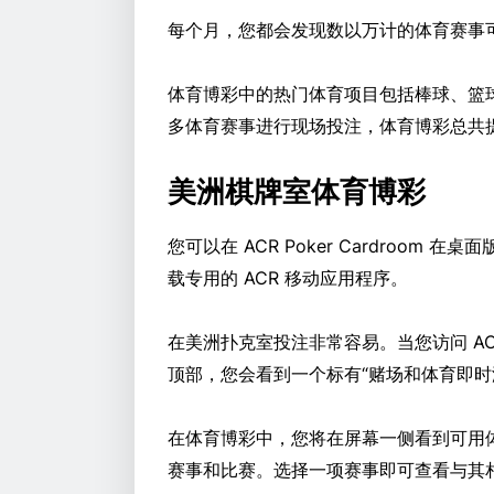
每个月，您都会发现数以万计的体育赛事
体育博彩中的热门体育项目包括棒球、篮球
多体育赛事进行现场投注，体育博彩总共提
美洲棋牌室体育博彩
您可以在 ACR Poker Cardroom 
载专用的 ACR 移动应用程序。
在美洲扑克室投注非常容易。当您访问 AC
顶部，您会看到一个标有“赌场和体育即时
在体育博彩中，您将在屏幕一侧看到可用
赛事和比赛。选择一项赛事即可查看与其