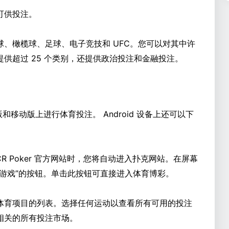
可供投注。
、橄榄球、足球、电子竞技和 UFC。您可以对其中许
供超过 25 个类别，还提供政治投注和金融投注。
在桌面版和移动版上进行体育投注。 Android 设备上还可以下
R Poker 官方网站时，您将自动进入扑克网站。在屏幕
游戏”的按钮。单击此按钮可直接进入体育博彩。
体育项目的列表。选择任何运动以查看所有可用的投注
相关的所有投注市场。