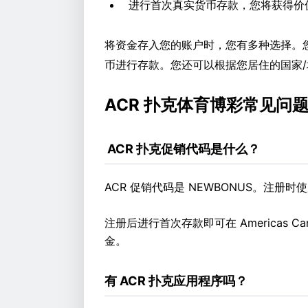
进行首次真实货币存款，您将获得价值高达
将资金存入您的账户时，您有多种选择。您可
币进行存款。您还可以根据您居住的国家/地区
ACR 扑克体育博彩常见问
 ACR 扑克促销代码是什么？
ACR 促销代码是 NEWBONUS。注
注册后进行首次存款即可在 Americas Car
金。
有 ACR 扑克应用程序吗？