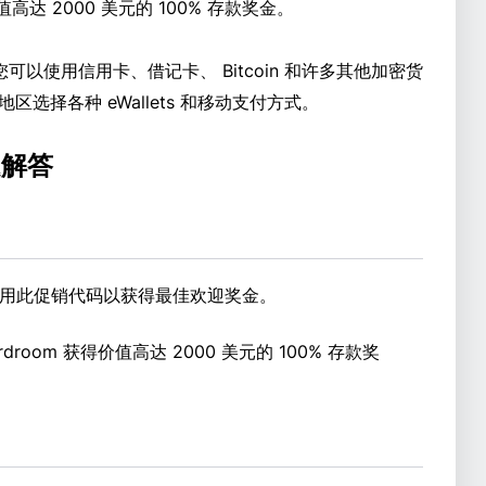
 2000 美元的 100% 存款奖金。
以使用信用卡、借记卡、 Bitcoin 和许多其他加密货
选择各种 eWallets 和移动支付方式。
题解答
册时使用此促销代码以获得最佳欢迎奖金。
droom 获得价值高达 2000 美元的 100% 存款奖