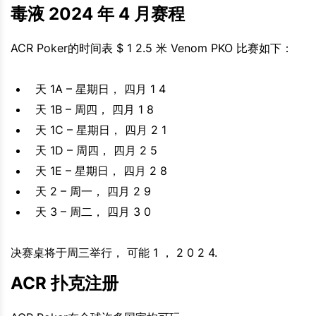
毒液 2024 年 4 月赛程
ACR Poker的时间表 $ 1 2.5 米
Venom
PKO 比赛如下：
天 1A – 星期日， 四月 1 4
天 1B – 周四， 四月 1 8
天 1C – 星期日， 四月 2 1
天 1D – 周四， 四月 2 5
天 1E – 星期日， 四月 2 8
天 2 – 周一， 四月 2 9
天 3 – 周二， 四月 3 0
决赛桌将于周三举行， 可能 1 ， 2 0 2 4.
ACR 扑克注册