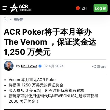
Log in
ZH
锦标赛
ACR Poker将于本月举办
The Venom ，保证奖金达
1,250 万美元
By
Phil Lowe
02 4月 2024
Share
Venom本月重返ACR Poker
将提供 1250 万美元的保证奖金
买入费从 0 美元起，所有注册玩家都有资格
新玩家可以使用促销代码NEWBONUS注册即可获得
2000 美元奖金！