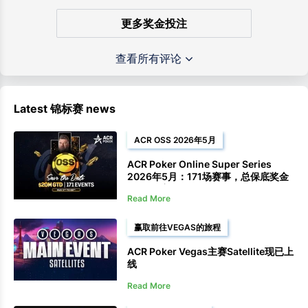
更多奖金投注
查看所有评论
Latest 锦标赛 news
ACR OSS 2026年5月
ACR Poker Online Super Series
2026年5月：171场赛事，总保底奖金
2000万美元，5月11日至25日
Read More
赢取前往VEGAS的旅程
ACR Poker Vegas主赛Satellite现已上
线
Read More