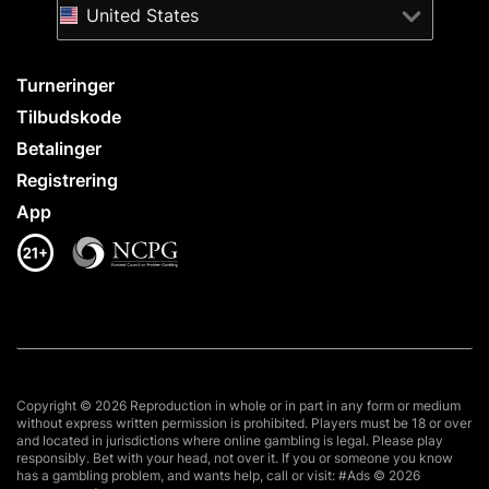
United States
Turneringer
Tilbudskode
Betalinger
Registrering
App
Copyright © 2026 Reproduction in whole or in part in any form or medium
without express written permission is prohibited. Players must be 18 or over
and located in jurisdictions where online gambling is legal. Please play
responsibly. Bet with your head, not over it. If you or someone you know
has a gambling problem, and wants help, call or visit: #Ads © 2026