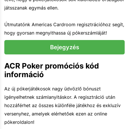
játsszanak egymás ellen.
Útmutatónk Americas Cardroom regisztrációhoz segít,
hogy gyorsan megnyithassa új pókerszámláját!
Bejegyzés
ACR Poker promóciós kód
információ
Az új pókerjátékosok nagy üdvözlő bónuszt
igényelhetnek számlanyitáskor. A regisztráció után
hozzáférhet az összes különféle játékhoz és exkluzív
versenyhez, amelyek elérhetőek ezen az online
pókeroldalon!