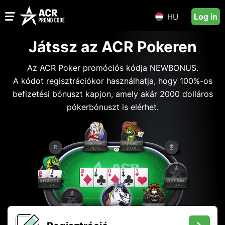
Log in
HU
Játssz az ACR Pokeren
Az ACR Poker promóciós kódja NEWBONUS.
A kódot regisztrációkor használhatja, hogy 100%-os
befizetési bónuszt kapjon, amely akár 2000 dolláros
pókerbónuszt is elérhet.