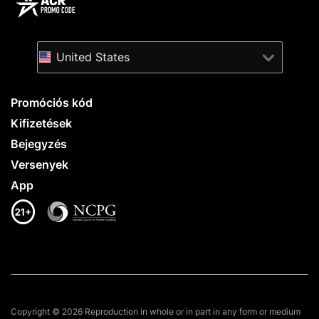
United States
Promóciós kód
Kifizetések
Bejegyzés
Versenyek
App
Copyright © 2026 Reproduction in whole or in part in any form or medium