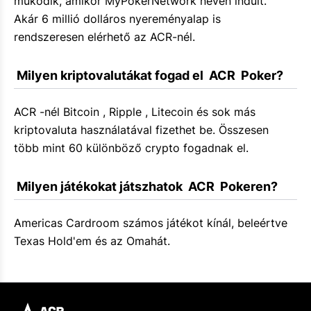
működik, amikor MyPokerNetwork néven indult.
Akár 6 millió dolláros nyereményalap is
rendszeresen elérhető az ACR-nél.
 Milyen kriptovalutákat fogad el  ACR  Poker?
ACR -nél Bitcoin , Ripple , Litecoin és sok más
kriptovaluta használatával fizethet be. Összesen
több mint 60 különböző crypto fogadnak el.
 Milyen játékokat játszhatok  ACR  Pokeren?
Americas Cardroom számos játékot kínál, beleértve
Texas Hold'em és az Omahát.