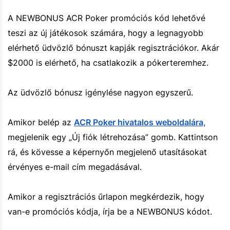
A NEWBONUS ACR Poker promóciós kód lehetővé
teszi az új játékosok számára, hogy a legnagyobb
elérhető üdvözlő bónuszt kapják regisztrációkor. Akár
$2000 is elérhető, ha csatlakozik a pókerteremhez.
Az üdvözlő bónusz igénylése nagyon egyszerű.
Amikor belép az
ACR Poker hivatalos weboldalára,
megjelenik egy „Új fiók létrehozása” gomb. Kattintson
rá, és kövesse a képernyőn megjelenő utasításokat
érvényes e-mail cím megadásával.
Amikor a regisztrációs űrlapon megkérdezik, hogy
van-e promóciós kódja, írja be a NEWBONUS kódot.