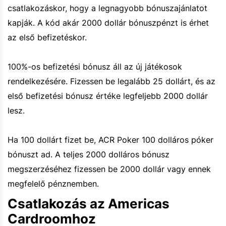
csatlakozáskor, hogy a legnagyobb bónuszajánlatot
kapják. A kód akár 2000 dollár bónuszpénzt is érhet
az első befizetéskor.
100%-os befizetési bónusz áll az új játékosok
rendelkezésére. Fizessen be legalább 25 dollárt, és az
első befizetési bónusz értéke legfeljebb 2000 dollár
lesz.
Ha 100 dollárt fizet be, ACR Poker 100 dolláros póker
bónuszt ad. A teljes 2000 dolláros bónusz
megszerzéséhez fizessen be 2000 dollár vagy ennek
megfelelő pénznemben.
Csatlakozás az Americas
Cardroomhoz