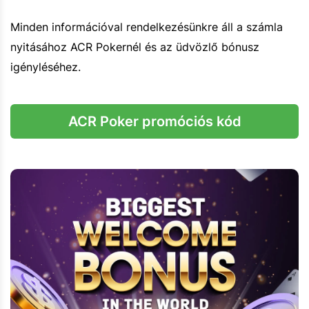
Minden információval rendelkezésünkre áll a számla
nyitásához ACR Pokernél és az üdvözlő bónusz
igényléséhez.
ACR Poker promóciós kód