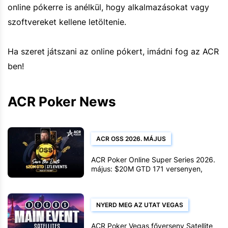
online pókerre is anélkül, hogy alkalmazásokat vagy
szoftvereket kellene letöltenie.
Ha szeret játszani az online pókert, imádni fog az ACR
ben!
ACR Poker News
ACR OSS 2026. MÁJUS
ACR Poker Online Super Series 2026.
május: $20M GTD 171 versenyen,
május 11. és 25. között
NYERD MEG AZ UTAT VEGAS
ACR Poker Vegas főverseny Satellite