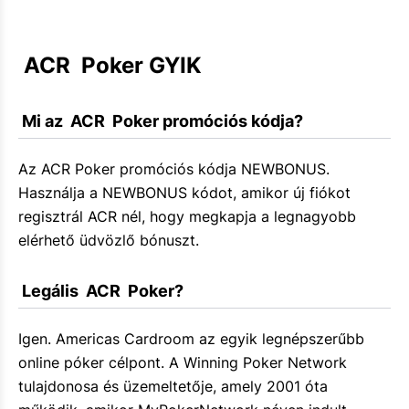
 ACR  Poker GYIK
 Mi az  ACR  Poker promóciós kódja?
Az ACR Poker promóciós kódja NEWBONUS.
Használja a NEWBONUS kódot, amikor új fiókot
regisztrál ACR nél, hogy megkapja a legnagyobb
elérhető üdvözlő bónuszt.
 Legális  ACR  Poker?
Igen. Americas Cardroom az egyik legnépszerűbb
online póker célpont. A Winning Poker Network
tulajdonosa és üzemeltetője, amely 2001 óta