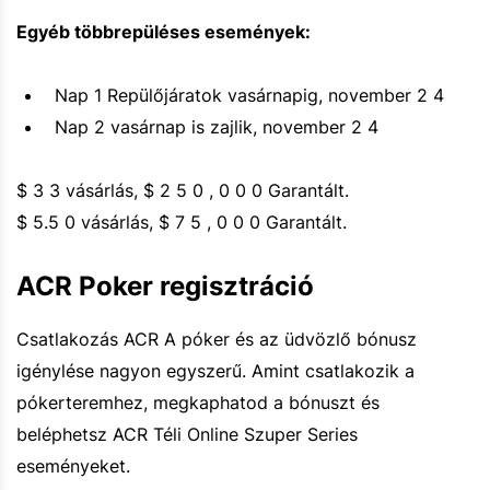
Egyéb többrepüléses események:
Nap 1 Repülőjáratok vasárnapig, november 2 4
Nap 2 vasárnap is zajlik, november 2 4
$ 3 3 vásárlás, $ 2 5 0 , 0 0 0 Garantált.
$ 5.5 0 vásárlás, $ 7 5 , 0 0 0 Garantált.
ACR Poker regisztráció
Csatlakozás ACR A póker és az üdvözlő bónusz
igénylése nagyon egyszerű. Amint csatlakozik a
pókerteremhez, megkaphatod a bónuszt és
beléphetsz ACR Téli Online Szuper Series
eseményeket.