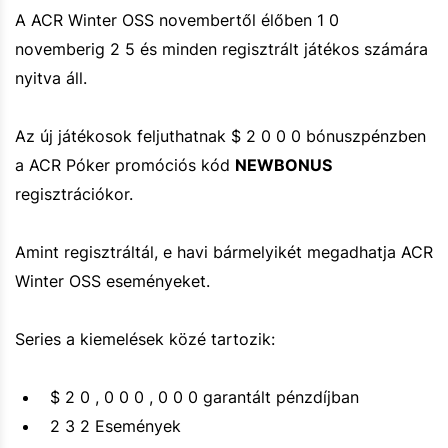
A ACR
Winter OSS
novembertől élőben 1 0
novemberig 2 5 és minden regisztrált játékos számára
nyitva áll.
Az új játékosok feljuthatnak $ 2 0 0 0 bónuszpénzben
a ACR Póker promóciós kód
NEWBONUS
regisztrációkor.
Amint regisztráltál, e havi bármelyikét megadhatja ACR
Winter OSS
eseményeket.
Series a kiemelések közé tartozik:
$ 2 0 , 0 0 0 , 0 0 0 garantált pénzdíjban
2 3 2 Események