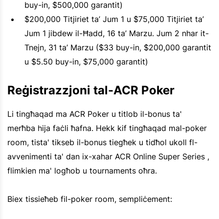
buy-in, $500,000 garantit)
$200,000 Titjiriet ta’ Jum 1 u $75,000 Titjiriet ta’
Jum 1 jibdew il-Ħadd, 16 ta’ Marzu. Jum 2 nhar it-
Tnejn, 31 ta’ Marzu ($33 buy-in, $200,000 garantit
u $5.50 buy-in, $75,000 garantit)
Reġistrazzjoni tal-ACR Poker
Li tingħaqad ma ACR Poker u titlob il-bonus ta'
merħba hija faċli ħafna. Hekk kif tingħaqad mal-poker
room, tista' tikseb il-bonus tiegħek u tidħol ukoll fl-
avvenimenti ta' dan ix-xahar ACR Online Super Series ,
flimkien ma' logħob u tournaments oħra.
Biex tissieħeb fil-poker room, sempliċement: