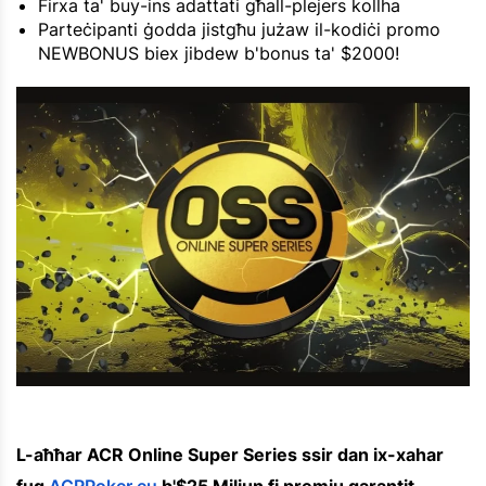
Firxa ta' buy-ins adattati għall-plejers kollha
Parteċipanti ġodda jistgħu jużaw il-kodiċi promo
NEWBONUS biex jibdew b'bonus ta' $2000!
L-aħħar ACR Online Super Series ssir dan ix-xahar