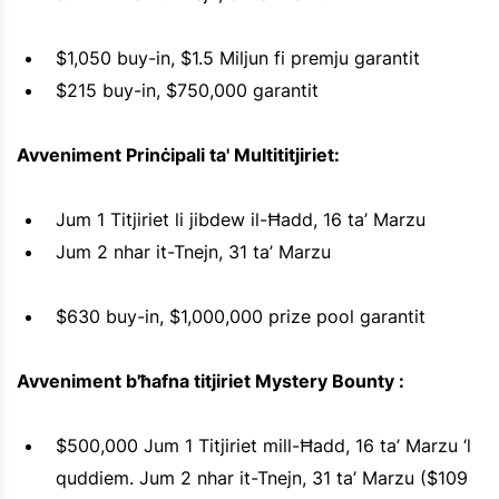
$1,050 buy-in, $1.5 Miljun fi premju garantit
$215 buy-in, $750,000 garantit
Avveniment Prinċipali ta' Multititjiriet:
Jum 1 Titjiriet li jibdew il-Ħadd, 16 ta’ Marzu
Jum 2 nhar it-Tnejn, 31 ta’ Marzu
$630 buy-in, $1,000,000 prize pool garantit
Avveniment b'ħafna titjiriet Mystery Bounty :
$500,000 Jum 1 Titjiriet mill-Ħadd, 16 ta’ Marzu ‘l
quddiem. Jum 2 nhar it-Tnejn, 31 ta’ Marzu ($109