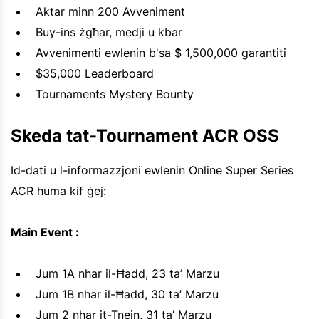
Aktar minn 200 Avveniment
Buy-ins żgħar, medji u kbar
Avvenimenti ewlenin b'sa $ 1,500,000 garantiti
$35,000 Leaderboard
Tournaments Mystery Bounty
Skeda tat-Tournament ACR OSS
Id-dati u l-informazzjoni ewlenin Online Super Series
ACR huma kif ġej:
Main Event :
Jum 1A nhar il-Ħadd, 23 ta’ Marzu
Jum 1B nhar il-Ħadd, 30 ta’ Marzu
Jum 2 nhar it-Tnejn, 31 ta’ Marzu