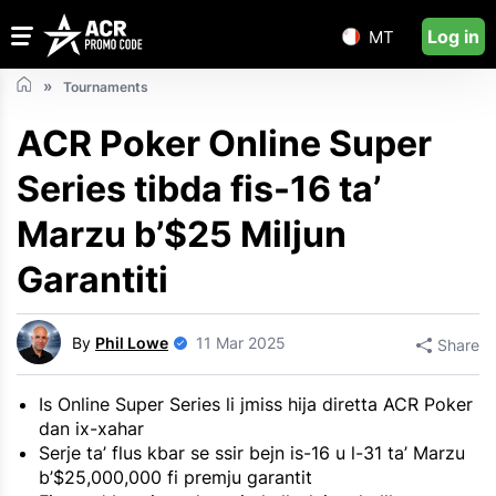
Log in
MT
Tournaments
ACR Poker Online Super
Series tibda fis-16 ta’
Marzu b’$25 Miljun
Garantiti
By
Phil Lowe
11 Mar 2025
Share
Is Online Super Series li jmiss hija diretta ACR Poker
dan ix-xahar
Serje ta’ flus kbar se ssir bejn is-16 u l-31 ta’ Marzu
b’$25,000,000 fi premju garantit