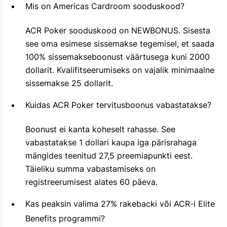
Mis on Americas Cardroom sooduskood?
ACR Poker sooduskood on NEWBONUS. Sisesta
see oma esimese sissemakse tegemisel, et saada
100% sissemakseboonust väärtusega kuni 2000
dollarit. Kvalifitseerumiseks on vajalik minimaalne
sissemakse 25 dollarit.
Kuidas ACR Poker tervitusboonus vabastatakse?
Boonust ei kanta koheselt rahasse. See
vabastatakse 1 dollari kaupa iga pärisrahaga
mängides teenitud 27,5 preemiapunkti eest.
Täieliku summa vabastamiseks on
registreerumisest alates 60 päeva.
Kas peaksin valima 27% rakebacki või ACR-i Elite
Benefits programmi?