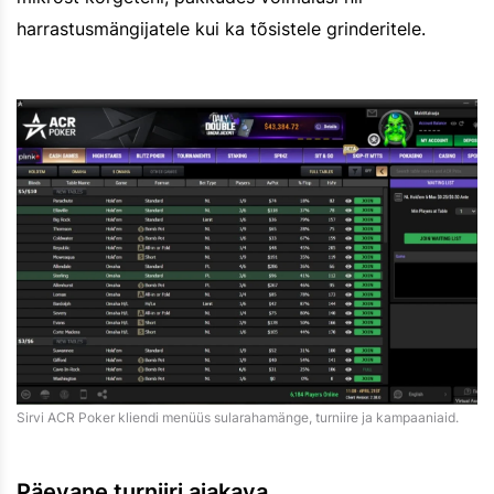
harrastusmängijatele kui ka tõsistele grinderitele.
Sirvi ACR Poker kliendi menüüs sularahamänge, turniire ja kampaaniaid.
Päevane turniiri ajakava