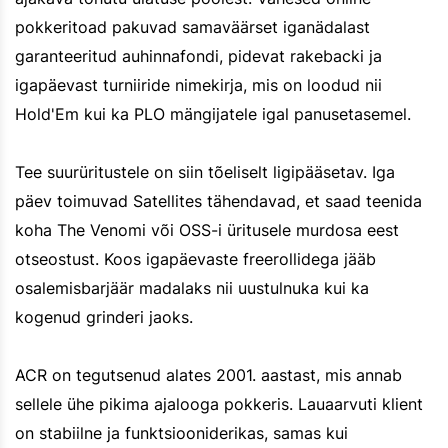
pokkeritoad pakuvad samaväärset iganädalast
garanteeritud auhinnafondi, pidevat rakebacki ja
igapäevast turniiride nimekirja, mis on loodud nii
Hold'Em kui ka PLO mängijatele igal panusetasemel.
Tee suurüritustele on siin tõeliselt ligipääsetav. Iga
päev toimuvad Satellites tähendavad, et saad teenida
koha The Venomi või OSS-i üritusele murdosa eest
otseostust. Koos igapäevaste freerollidega jääb
osalemisbarjäär madalaks nii uustulnuka kui ka
kogenud grinderi jaoks.
ACR on tegutsenud alates 2001. aastast, mis annab
sellele ühe pikima ajalooga pokkeris. Lauaarvuti klient
on stabiilne ja funktsiooniderikas, samas kui