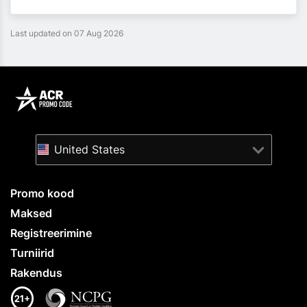
Last updated on 07 Aug 2026
United States
Promo kood
Maksed
Registreerimine
Turniirid
Rakendus