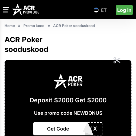
Log in
ET
Home
Promo kood
ACR Poker sooduskood
ACR Poker
sooduskood
Deposit $2000 Get $2000
Use promo code NEWBONUS
XXXXX
Get Code