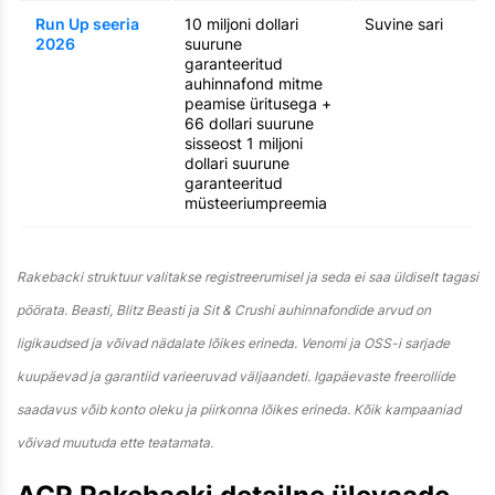
Run Up seeria
10 miljoni dollari
Suvine sari
2026
suurune
garanteeritud
auhinnafond mitme
peamise üritusega +
66 dollari suurune
sisseost 1 miljoni
dollari suurune
garanteeritud
müsteeriumpreemia
Rakebacki struktuur valitakse registreerumisel ja seda ei saa üldiselt tagasi
pöörata. Beasti, Blitz Beasti ja Sit & Crushi auhinnafondide arvud on
ligikaudsed ja võivad nädalate lõikes erineda. Venomi ja OSS-i sarjade
kuupäevad ja garantiid varieeruvad väljaandeti. Igapäevaste freerollide
saadavus võib konto oleku ja piirkonna lõikes erineda. Kõik kampaaniad
võivad muutuda ette teatamata.