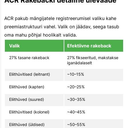
ACR Rakebacki detailne ülevaade
ACR pakub mängijatele registreerumisel valiku kahe
preemiastruktuuri vahel. Valik on jäädav, seega tasub
oma mahu põhjal hoolikalt valida.
Valik
Efektiivne rakeback
27% tasane rakeback
27% fikseeritud, makstakse
iganädalaselt
Eliithüvitised (leitnant)
~10–15%
Eliithüved (kapten)
~20–25%
Eliithüved (suured)
~30–35%
Eliithüvitised (kolonel)
~40–45%
Eliithüved (üldised)
~50–55%