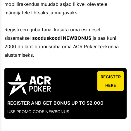
mobiilirakendus muudab asjad liikvel olevatele
mängijatele lihtsaks ja mugavaks.
Registreeru juba täna, kasuta oma esimesel
sissemaksel
sooduskoodi NEWBONUS
ja saa kuni
2000 dollarit boonusraha oma ACR Poker teekonna
alustamiseks.
REGISTER
HERE
REGISTER AND GET BONUS UP TO $2,000
USE PROMO CODE NEWBONUS