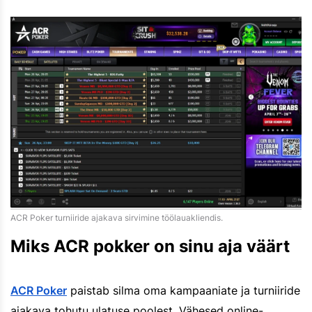
ACR Poker turniiride ajakava sirvimine töölauakliendis.
Miks ACR pokker on sinu aja väärt
ACR Poker
paistab silma oma kampaaniate ja turniiride
ajakava tohutu ulatuse poolest. Vähesed online-