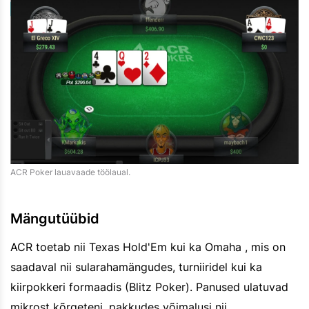
ACR Poker lauavaade töölaual.
Mängutüübid
ACR toetab nii Texas Hold'Em kui ka Omaha , mis on
saadaval nii sularahamängudes, turniiridel kui ka
kiirpokkeri formaadis (Blitz Poker). Panused ulatuvad
mikrost kõrgeteni, pakkudes võimalusi nii