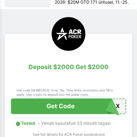
2026: $20M GTD 171 üritusel, 11.-25.
maini
Deposit $2000 Get $2000
Use promo code NEWBONUS
Use code NEWBONUS. Over 18s. Time limits, exclusions and
T&Cs
apply. Use crypto to deposit into the poker room.
Get Code
XXXXX
Tested
Viimati kasutatud 33 minutit tagasi
See full details for ACR Poker sooduskood