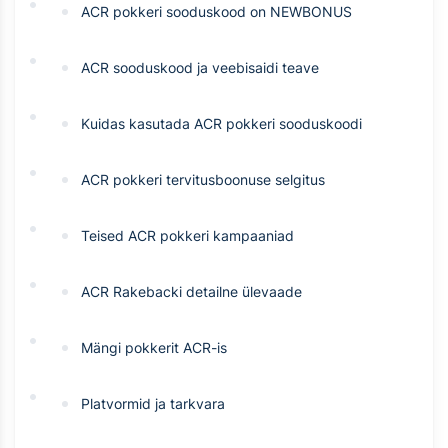
ACR pokkeri sooduskood on NEWBONUS
ACR sooduskood ja veebisaidi teave
Kuidas kasutada ACR pokkeri sooduskoodi
ACR pokkeri tervitusboonuse selgitus
Teised ACR pokkeri kampaaniad
ACR Rakebacki detailne ülevaade
Mängi pokkerit ACR-is
Platvormid ja tarkvara